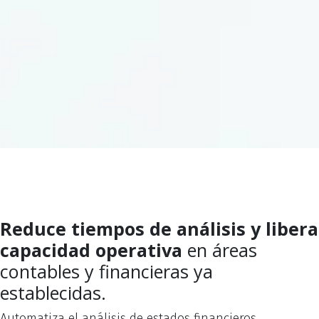
Reduce tiempos de análisis y libera
capacidad operativa
en áreas
contables y financieras ya
establecidas.
Automatiza el análisis de estados financieros,