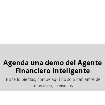
Agenda una demo del Agente
Financiero Inteligente
¡No te lo pierdas, porque aquí no solo hablamos de
innovación, la vivimos!
Su nombre
*