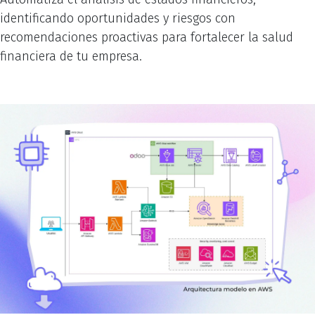
identificando oportunidades y riesgos con
recomendaciones proactivas para fortalecer la salud
financiera de tu empresa.