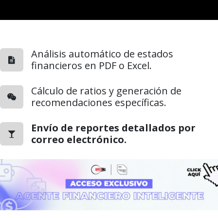
Análisis automático de estados
financieros en PDF o Excel.
Cálculo de ratios y generación de
recomendaciones específicas.
Envío de reportes detallados por
correo electrónico.