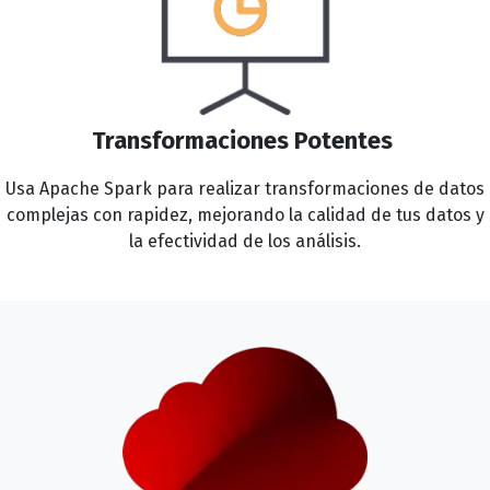
Transformaciones Potentes
Usa Apache Spark para realizar transformaciones de datos
complejas con rapidez, mejorando la calidad de tus datos y
la efectividad de los análisis.