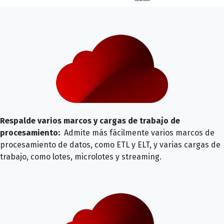
Respalde varios marcos y cargas de trabajo de
procesamiento:
Admite más fácilmente varios marcos de
procesamiento de datos, como ETL y ELT, y varias cargas de
trabajo, como lotes, microlotes y streaming.