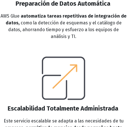
Preparación de Datos Automática
AWS Glue
automatiza tareas repetitivas de integración de
datos,
como la detección de esquemas y el catálogo de
datos, ahorrando tiempo y esfuerzo a los equipos de
análisis y TI.
Escalabilidad Totalmente Administrada
Este servicio escalable se adapta a las necesidades de tu