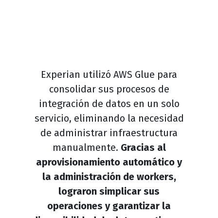
Experian utilizó AWS Glue para
consolidar sus procesos de
integración de datos en un solo
servicio, eliminando la necesidad
de administrar infraestructura
manualmente.
Gracias al
aprovisionamiento automático y
la administración de workers,
lograron simplicar sus
operaciones y garantizar la