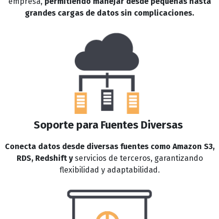
empresa,
permitiendo manejar desde pequeñas hasta
grandes cargas de datos sin complicaciones.
Soporte para Fuentes Diversas
Conecta datos desde diversas fuentes como Amazon S3,
RDS, Redshift y
servicios de terceros, garantizando
flexibilidad y adaptabilidad.