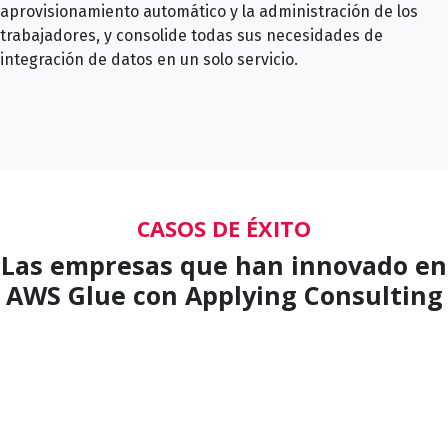
aprovisionamiento automático y la administración de los
trabajadores, y consolide todas sus necesidades de
integración de datos en un solo servicio.
CASOS DE ÉXITO
Las empresas que han innovado en
AWS Glue con Applying Consulting