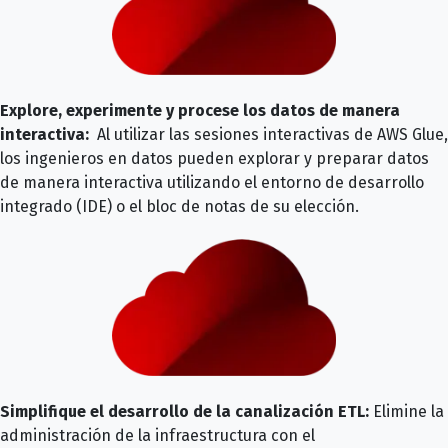
Explore, experimente y procese los datos de manera
interactiva:
Al utilizar las sesiones interactivas de AWS Glue,
los ingenieros en datos pueden explorar y preparar datos
de manera interactiva utilizando el entorno de desarrollo
integrado (IDE) o el bloc de notas de su elección.
Simplifique el desarrollo de la canalización ETL:
Elimine la
administración de la infraestructura con el