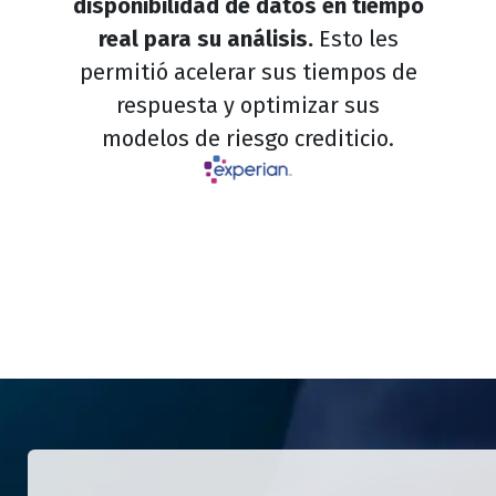
disponibilidad de datos en tiempo
real para su análisis.
Esto les
permitió acelerar sus tiempos de
respuesta y optimizar sus
modelos de riesgo crediticio.