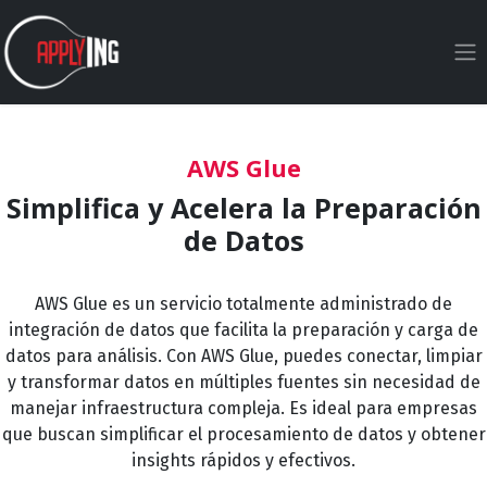
Ir al contenido
AWS Glue
Simplifica y Acelera la Preparación
de Datos
AWS Glue es un servicio totalmente administrado de
integración de datos que facilita la preparación y carga de
datos para análisis. Con AWS Glue, puedes conectar, limpiar
y transformar datos en múltiples fuentes sin necesidad de
manejar infraestructura compleja. Es ideal para empresas
que buscan simplificar el procesamiento de datos y obtener
insights rápidos y efectivos.