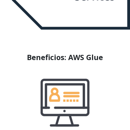
Beneficios: AWS Glue