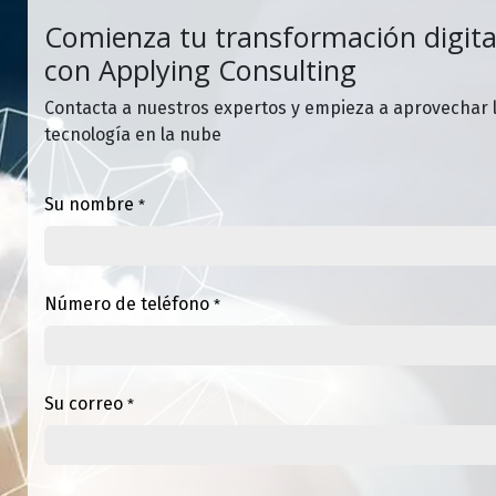
Comienza tu transformación digita
con Applying Consulting
Contacta a nuestros expertos y empieza a aprovechar 
tecnología en la nube
Su nombre
*
Número de teléfono
*
Su correo
*