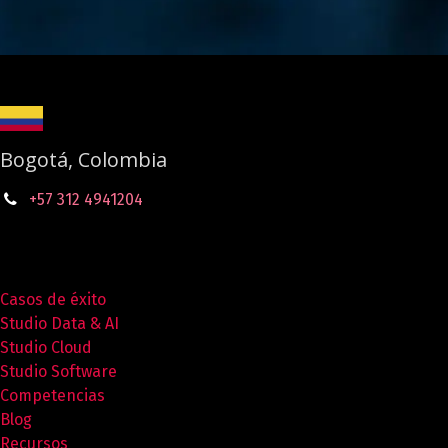
Bogotá, Colombia
+57 312 4941204
Casos de éxito
Studio Data & AI
Studio Cloud
Studio Software
Competencias
Blog
Recursos