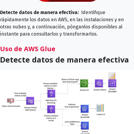
Detecte datos de manera efectiva:
Identifique
rápidamente los datos en AWS, en las instalaciones y en
otras nubes y, a continuación, pónganlos disponibles al
instante para consultarlos y transformarlos.
Uso de AWS Glue
Detecte datos de manera efectiva