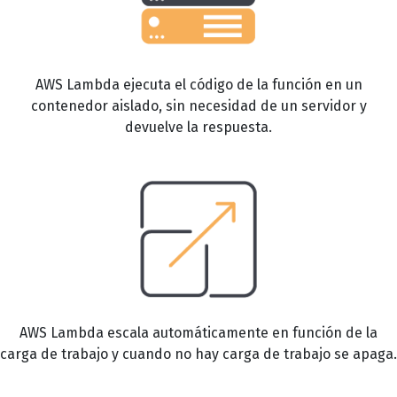
AWS Lambda ejecuta el código de la función en un
contenedor aislado, sin necesidad de un servidor y
devuelve la respuesta.
AWS Lambda escala automáticamente en función de la
carga de trabajo y cuando no hay carga de trabajo se apaga.