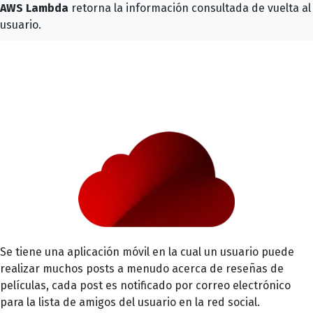
AWS Lambda
retorna la información consultada de vuelta al
usuario.
Se tiene una aplicación móvil en la cual un usuario puede
realizar muchos posts a menudo acerca de reseñas de
películas, cada post es notificado por correo electrónico
para la lista de amigos del usuario en la red social.