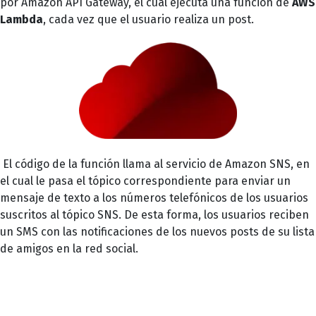
por Amazon API Gateway, el cual ejecuta una función de
AWS
Lambda
, cada vez que el usuario realiza un post.
El código de la función llama al servicio de Amazon SNS, en
el cual le pasa el tópico correspondiente para enviar un
mensaje de texto a los números telefónicos de los usuarios
suscritos al tópico SNS. De esta forma, los usuarios reciben
un SMS con las notificaciones de los nuevos posts de su lista
de amigos en la red social.