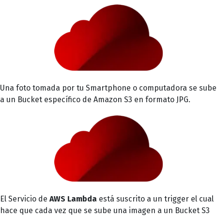
Una foto tomada por tu Smartphone o computadora se sube
a un Bucket específico de Amazon S3 en formato JPG.
El Servicio de
AWS Lambda
está suscrito a un trigger el cual
hace que cada vez que se sube una imagen a un Bucket S3