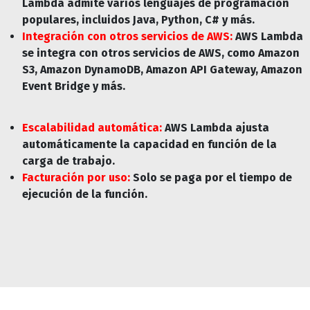
Lambda admite varios lenguajes de programación
populares, incluidos Java, Python, C# y más.
Integración con otros servicios de AWS:
AWS Lambda
se integra con otros servicios de AWS, como Amazon
S3, Amazon DynamoDB, Amazon API Gateway, Amazon
Event Bridge y más.
Escalabilidad automática:
AWS Lambda ajusta
automáticamente la capacidad en función de la
carga de trabajo.
Facturación por uso:
Solo se paga por el tiempo de
ejecución de la función.