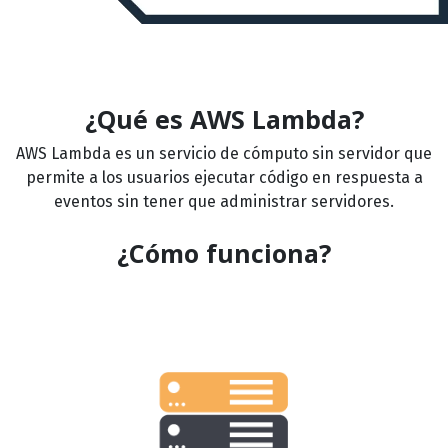
¿Qué es AWS Lambda?
AWS Lambda es un servicio de cómputo sin servidor que
permite a los usuarios ejecutar código en respuesta a
eventos sin tener que administrar servidores.
¿Cómo funciona?