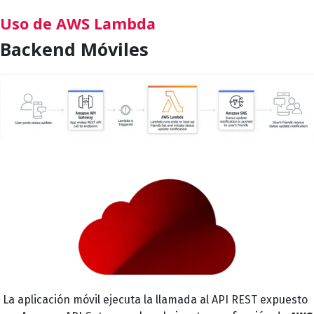
Uso de AWS Lambda
Backend Móviles
La aplicación móvil ejecuta la llamada al API REST expuesto