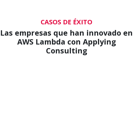
CASOS DE ÉXITO
Las empresas que han innovado en
AWS Lambda con Applying
Consulting