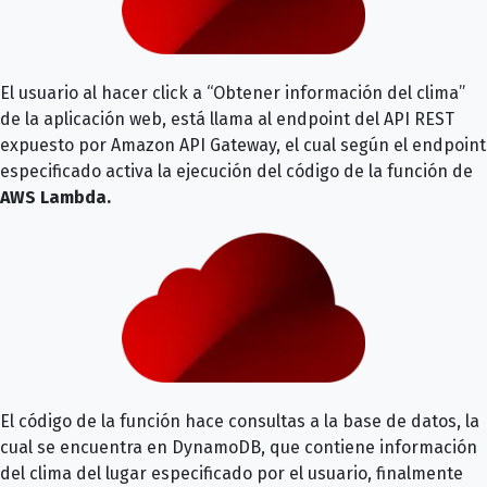
El usuario al hacer click a “Obtener información del clima”
de la aplicación web, está llama al endpoint del API REST
expuesto por Amazon API Gateway, el cual según el endpoint
especificado activa la ejecución del código de la función de
AWS Lambda.
El código de la función hace consultas a la base de datos, la
cual se encuentra en DynamoDB, que contiene información
del clima del lugar especificado por el usuario, finalmente