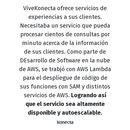
ViveKonecta ofrece servicios de
experiencias a sus clientes.
Necesitaba un servicio que pueda
procesar cientos de consultas por
minuto acerca de la información
de sus clientes. Como parte de
DEsarrollo de Software en la nube
de AWS, se trabjó con AWS Lambda
para el despliegue de código de
sus funciones con SAM y distintos
servicios de AWS.
Logrando así
que el servicio sea altamente
disponible y autoescalable.