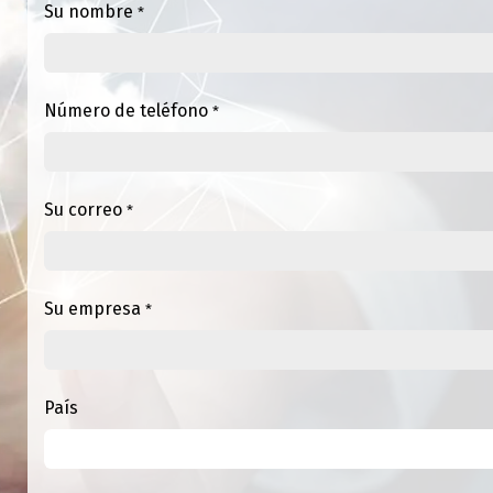
Su nombre
*
Número de teléfono
*
Su correo
*
Su empresa
*
País