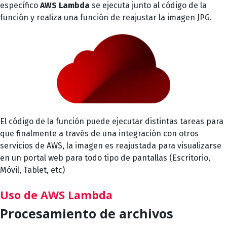
específico
AWS Lambda
se ejecuta junto al código de la
función y realiza una función de reajustar la imagen JPG.
El código de la función puede ejecutar distintas tareas para
que finalmente a través de una integración con otros
servicios de AWS, la imagen es reajustada para visualizarse
en un portal web para todo tipo de pantallas (Escritorio,
Móvil, Tablet, etc)
Uso de AWS Lambda
Procesamiento de archivos