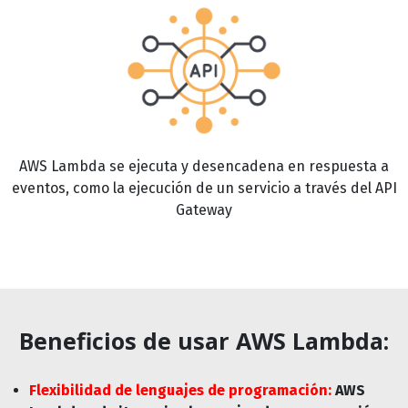
AWS Lambda se ejecuta y desencadena en respuesta a
eventos, como la ejecución de un servicio a través del API
Gateway
Beneficios de usar AWS Lambda:
Flexibilidad de lenguajes de programación:
AWS