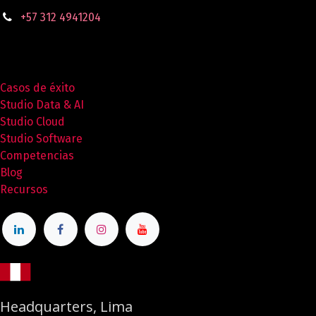
+57 312 4941204
Casos de éxito
Studio Data & AI
Studio Cloud
Studio Software
Competencias
Blog
Recursos
Headquarters, Lima