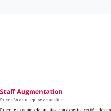
Staff Augmentation
Extensión de tu equipo de analítica
Extiende tu equipo de analítica con expertos certificados en