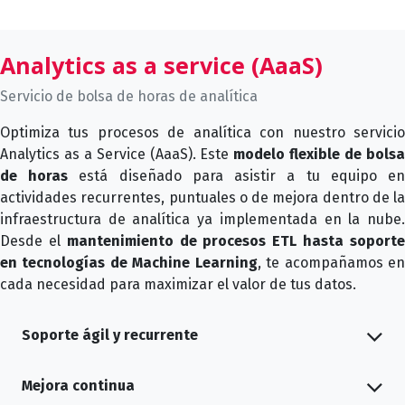
Analytics as a service (AaaS)
Servicio de bolsa de horas de analítica
Optimiza tus procesos de analítica con nuestro servicio
Analytics as a Service (AaaS). Este
modelo flexible de bols
de horas
está diseñado para asistir a tu equipo e
actividades recurrentes, puntuales o de mejora dentro de la
infraestructura de analítica ya implementada en la nube.
Desde el
mantenimiento de procesos ETL hasta soport
en tecnologías de Machine Learning
, te acompañamos e
cada necesidad para maximizar el valor de tus datos.
Soporte ágil y recurrente
Mejora continua