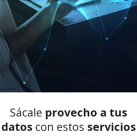
Sácale
provecho a tus
datos
con estos
servicios