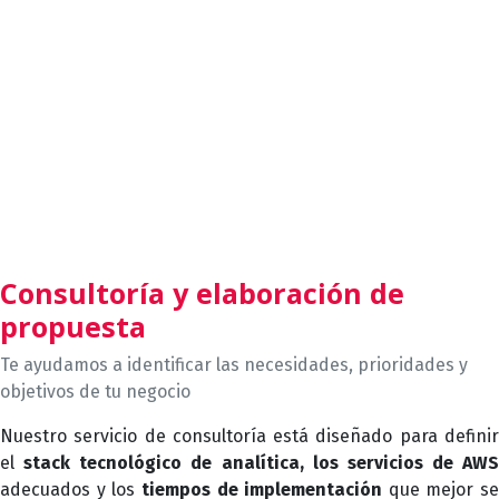
Consultoría y elaboración de
propuesta
Te ayudamos a identificar las necesidades, prioridades y
objetivos de tu negocio
Nuestro servicio de consultoría está diseñado para definir
el
stack tecnológico de analítica, los servicios de AWS
adecuados y los
tiempos de implementación
que mejor se