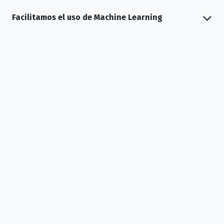
Facilitamos el uso de Machine Learning