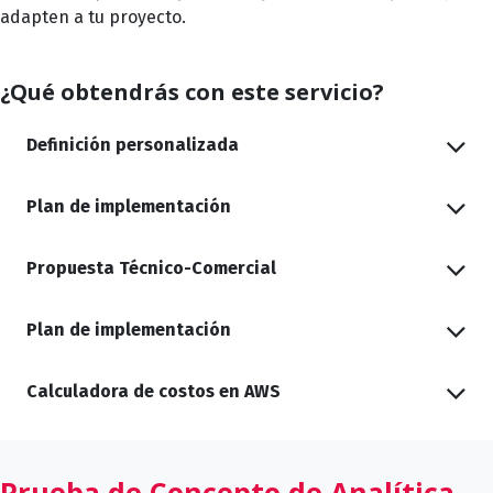
adapten a tu proyecto.
¿Qué obtendrás con este servicio?
Definición personalizada
Plan de implementación
Propuesta Técnico-Comercial
Plan de implementación
Calculadora de costos en AWS
Prueba de Concepto de Analítica