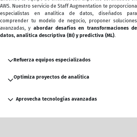
AWS. Nuestro servicio de Staff Augmentation te proporciona
especialistas en analítica de datos, diseñados para
comprender tu modelo de negocio, proponer soluciones
avanzadas, y
abordar desafíos en transformaciones d
datos, analítica descriptiva (BI) y predictiva (ML)
.
Refuerza equipos especializados
Optimiza proyectos de analítica
Aprovecha tecnologías avanzadas