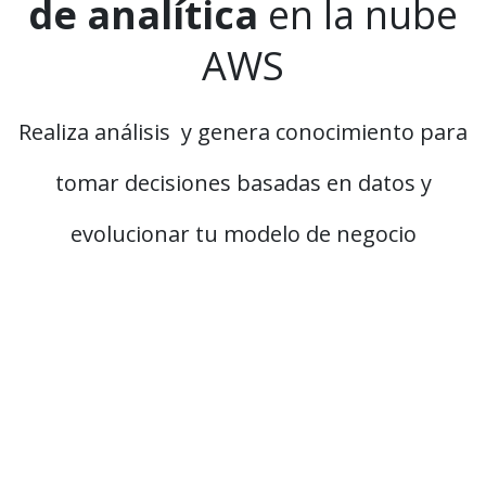
de analítica
en la nube
AWS
Realiza análisis y genera conocimiento para
tomar decisiones basadas en datos y
evolucionar tu modelo de negocio