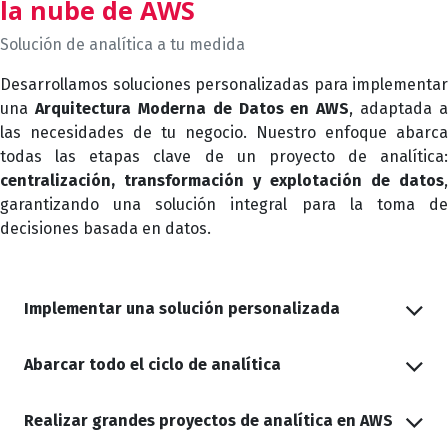
la nube de AWS
Solución de analítica a tu medida
Desarrollamos soluciones personalizadas para implementar
una
Arquitectura Moderna de Datos en AWS
, adaptada a
las necesidades de tu negocio. Nuestro enfoque abarca
todas las etapas clave de un proyecto de analítica:
centralización, transformación y explotación de datos
,
garantizando una solución integral para la toma de
decisiones basada en datos.
Implementar una solución personalizada
Abarcar todo el ciclo de analítica
Realizar grandes proyectos de analítica en AWS