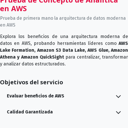
en AWS
Prueba de primera mano la arquitectura de datos moderna
en AWS
Explora los beneficios de una arquitectura moderna de
datos en AWS, probando herramientas líderes como
AWS
Lake Formation, Amazon S3 Data Lake, AWS Glue, Amazon
Athena y Amazon QuickSight
para centralizar, transformar
y analizar datos estructurados.
Objetivos del servicio
Evaluar beneficios de AWS
Calidad Garantizada