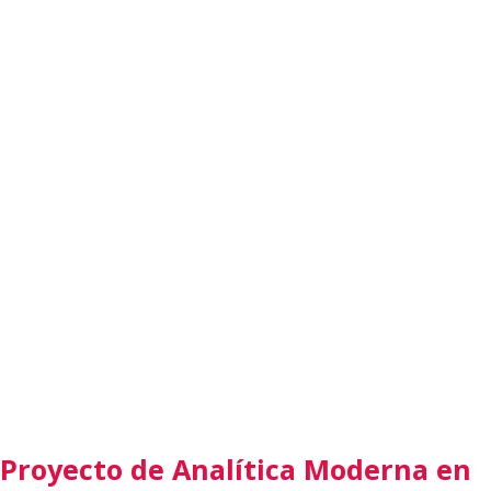
Proyecto de Analítica Moderna en