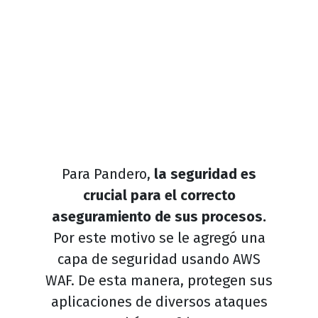
Para Pandero,
la seguridad es
crucial para el correcto
aseguramiento de sus procesos.
Por este motivo se le agregó una
capa de seguridad usando AWS
WAF. De esta manera, protegen sus
aplicaciones de diversos ataques