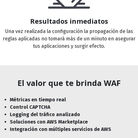
Resultados inmediatos
Una vez realizada la configuración la propagación de las
reglas aplicadas no tomará más de un minuto en asegurar
tus aplicaciones y surgir efecto.
El valor que te brinda WAF
Métricas en tiempo real
Control CAPTCHA
Logging del tráfico analizado
Soluciones con AWS Marketplace
Integración con múltiples servicios de AWS