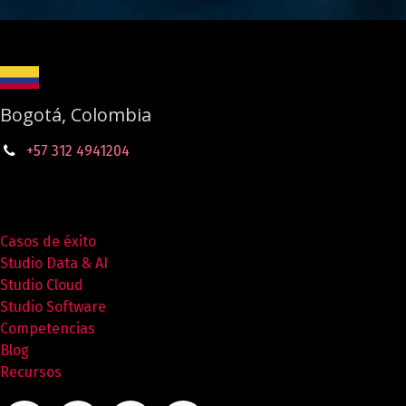
Bogotá, Colombia
+57 312 4941204
Casos de éxito
Studio Data & AI
Studio Cloud
Studio Software
Competencias
Blog
Recursos