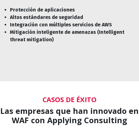
Protección de aplicaciones
Altos estándares de seguridad
Integración con múltiples servicios de AWS
Mitigación inteligente de amenazas (Intelligent
threat mitigation)
CASOS DE ÉXITO
Las empresas que han innovado en
WAF con Applying Consulting