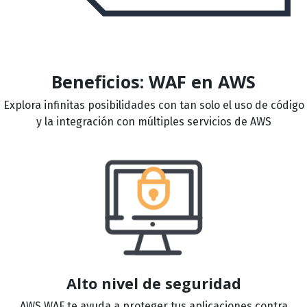
Beneficios: WAF en AWS
Explora infinitas posibilidades con tan solo el uso de código
y la integración con múltiples servicios de AWS
Alto nivel de seguridad
AWS WAF te ayuda a proteger tus aplicaciones contra