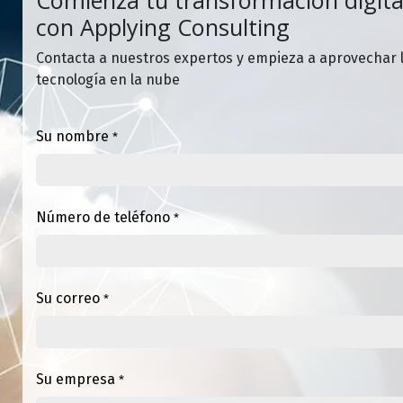
Comienza tu transformación digita
con Applying Consulting
Contacta a nuestros expertos y empieza a aprovechar 
tecnología en la nube
Su nombre
*
Número de teléfono
*
Su correo
*
Su empresa
*