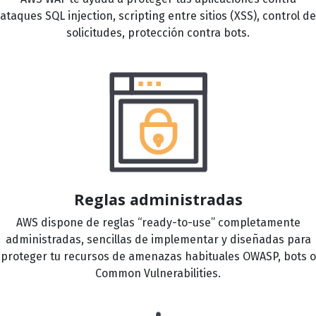
ataques SQL injection, scripting entre sitios (XSS), control de
solicitudes, protección contra bots.
Reglas administradas
AWS dispone de reglas “ready-to-use” completamente
administradas, sencillas de implementar y diseñadas para
proteger tu recursos de amenazas habituales OWASP, bots o
Common Vulnerabilities.