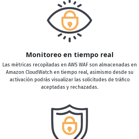
Monitoreo en tiempo real
Las métricas recopiladas en AWS WAF son almacenadas en
Amazon CloudWatch en tiempo real, asimismo desde su
activación podrás visualizar las solicitudes de tráfico
aceptadas y rechazadas.