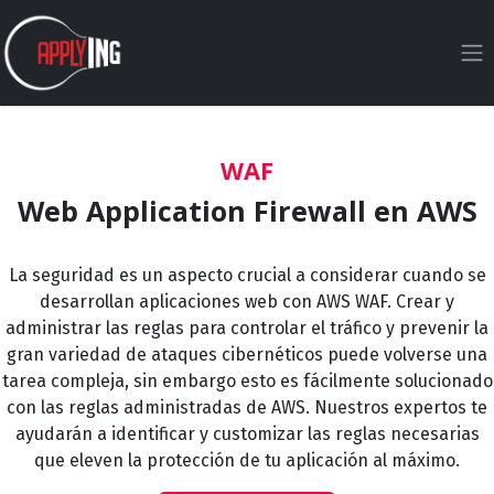
Ir al contenido
WAF
Web Application Firewall en AWS
La seguridad es un aspecto crucial a considerar cuando se
desarrollan aplicaciones web con AWS WAF. Crear y
administrar las reglas para controlar el tráfico y prevenir la
gran variedad de ataques cibernéticos puede volverse una
tarea compleja, sin embargo esto es fácilmente solucionado
con las reglas administradas de AWS. Nuestros expertos te
ayudarán a identificar y customizar las reglas necesarias
que eleven la protección de tu aplicación al máximo.