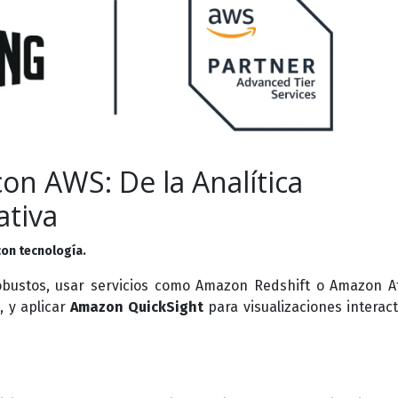
on AWS: De la Analítica
ativa
 con tecnología.
robustos, usar servicios como Amazon Redshift o Amazon 
, y aplicar
Amazon QuickSight
para visualizaciones interact