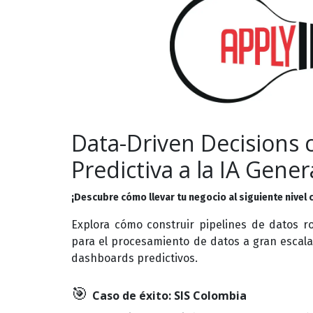
Data-Driven Decisions c
Predictiva a la IA Gener
¡Descubre cómo llevar tu negocio al siguiente nivel
Explora cómo construir pipelines de datos 
para el procesamiento de datos a gran escala
dashboards predictivos.
🎯
Caso de éxito: SIS Colombia