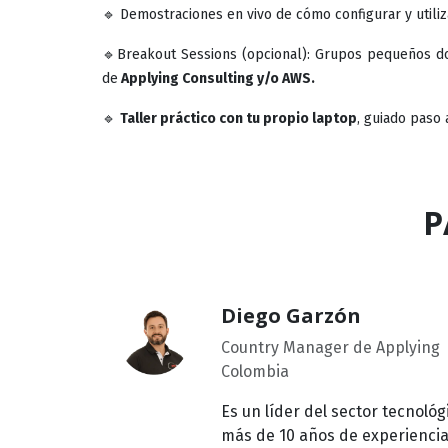
🔹 Demostraciones en vivo de cómo configurar y utiliz
🔹Breakout Sessions (opcional): Grupos pequeños do
de
Applying Consulting y/o AWS.
🔹
Taller práctico con tu propio laptop
, guiado paso 
P
Diego Garzón
Country Manager de Applying
Colombia
Es un líder del sector tecnológ
más de 10 años de experienci