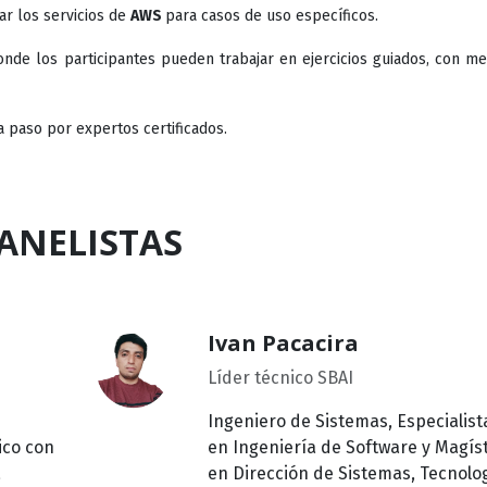
ar los servicios de
AWS
para casos de uso específicos.
nde los participantes pueden trabajar en ejercicios guiados, con m
a paso por expertos certificados.
ANELISTAS
Ivan Pacacira
Líder técnico SBAI
Ingeniero de Sistemas, Especialist
ico con
en Ingeniería de Software y Magís
a
en Dirección de Sistemas, Tecnolo