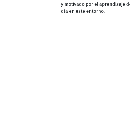
y motivado por el aprendizaje de
día en este entorno.