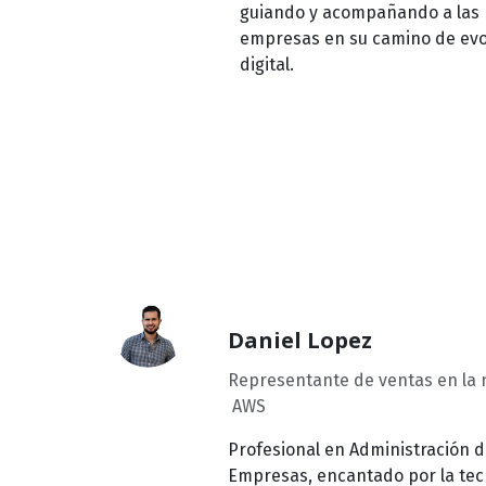
guiando y acompañando a las
empresas en su camino de evo
digital.
Daniel Lopez
Representante de ventas en la
AWS
Profesional en Administración 
Empresas, encantado por la tec