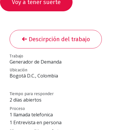
Voy a tener suerte
Descirpción del trabajo
Trabajo
Generador de Demanda
Ubicación
Bogotá D.C.
,
Colombia
Tiempo para responder
2 días abiertos
Proceso
1 llamada telefonica
1 Entrevista en persona