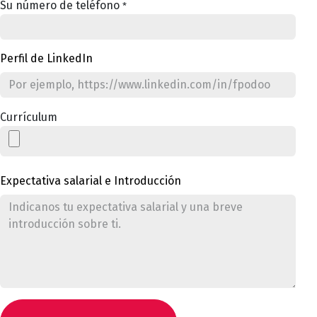
Su número de teléfono
*
Perfil de LinkedIn
Currículum
Expectativa salarial e Introducción