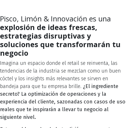
Pisco, Limón & Innovación es una
explosión de ideas frescas,
estrategias disruptivas y
soluciones que transformarán tu
negocio
Imagina un espacio donde el retail se reinventa, las
tendencias de la industria se mezclan como un buen
cóctel y los insights más relevantes se sirven en
bandeja para que tu empresa brille.
¿El ingrediente
secreto? La optimización de operaciones y la
experiencia del cliente, sazonadas con casos de uso
reales que te inspirarán a llevar tu negocio al
siguiente nivel.