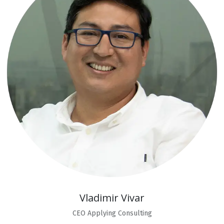
Vladimir Vivar
CEO Applying Consulting