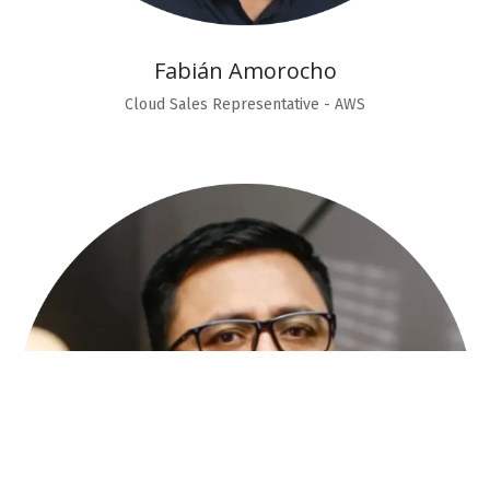
Fabián Amorocho
Cloud Sales Representative - AWS