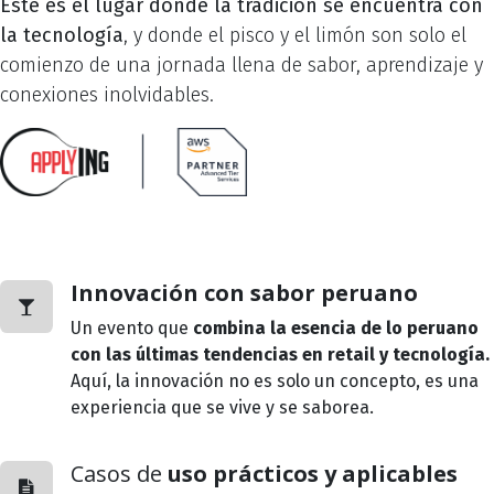
Este es el lugar donde la tradición se encuentra con
la tecnología
, y donde el pisco y el limón son solo el
comienzo de una jornada llena de sabor, aprendizaje y
conexiones inolvidables.
Innovación con sabor peruano
Un evento que
combina la esencia de lo peruano
con las últimas tendencias en retail y tecnología.
Aquí, la innovación no es solo un concepto, es una
experiencia que se vive y se saborea.
Casos de
uso prácticos y aplicables