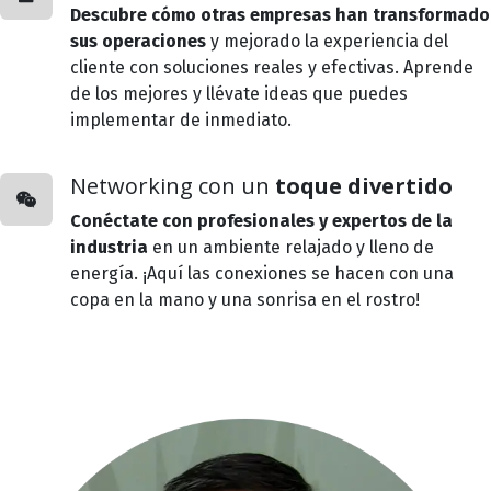
Descubre cómo otras empresas han transformado
sus operaciones
y mejorado la experiencia del
cliente con soluciones reales y efectivas. Aprende
de los mejores y llévate ideas que puedes
implementar de inmediato.
Networking con un
toque divertido
Conéctate con profesionales y expertos de la
industria
en un ambiente relajado y lleno de
energía. ¡Aquí las conexiones se hacen con una
copa en la mano y una sonrisa en el rostro!