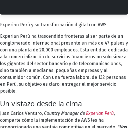
Experian Perú y su transformación digital con AWS
Experian Perú
ha trascendido fronteras al ser parte de un
conglomerado internacional presente en más de 47 países y
con una planta de 20,000 empleados. Esta entidad dedicada
a la comercialización de servicios financieros no solo sirve a
los gigantes del sector bancario y de telecomunicaciones,
sino también a medianas, pequeñas empresas y al
consumidor común. Con una fuerza laboral de 132 personas
en Perú, su objetivo es claro: entregar el mejor servicio
posible.
Un vistazo desde la cima
Juan Carlos Venturo,
Country Manager de
Experian Perú
,
comparte cómo la implementación de AWS les ha
proporcionado una ventaja competitiva en el mercado.
"Nos