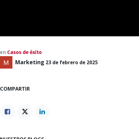
en
Casos de éxito
Marketing
23 de febrero de 2025
COMPARTIR