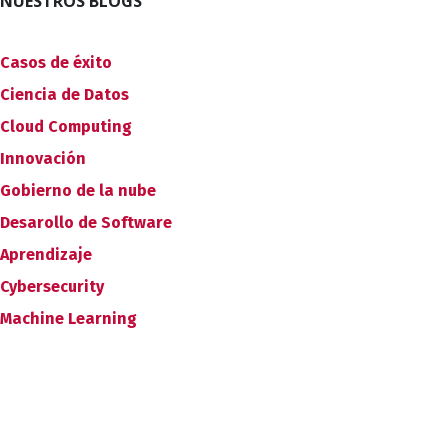
NUESTROS BLOGS
Casos de éxito
Ciencia de Datos
Cloud Computing
Innovación
Gobierno de la nube
Desarollo de Software
Aprendizaje
Cybersecurity
Machine Learning