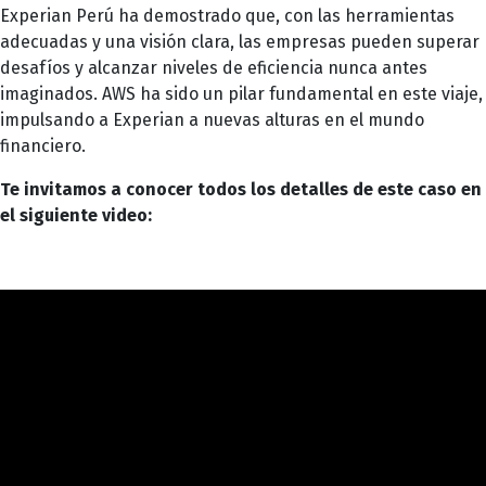
Experian Perú ha demostrado que, con las herramientas
adecuadas y una visión clara, las empresas pueden superar
desafíos y alcanzar niveles de eficiencia nunca antes
imaginados. AWS ha sido un pilar fundamental en este viaje,
impulsando a Experian a nuevas alturas en el mundo
financiero.
Te invitamos a conocer todos los detalles de este caso en
el siguiente video: