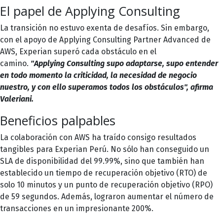
El papel de Applying Consulting
La transición no estuvo exenta de desafíos. Sin embargo,
con el apoyo de
Applying Consulting
Partner Advanced de
AWS, Experian superó cada obstáculo en el
camino.
"Applying Consulting supo adaptarse, supo entender
en todo momento la criticidad, la necesidad de negocio
nuestro, y con ello superamos todos los obstáculos", afirma
Valeriani.
Beneficios palpables
La colaboración con AWS ha traído consigo resultados
tangibles para Experian Perú. No sólo han conseguido un
SLA de disponibilidad del 99.99%, sino que también han
establecido un tiempo de recuperación objetivo (RTO) de
solo 10 minutos y un punto de recuperación objetivo (RPO)
de 59 segundos. Además, lograron aumentar el número de
transacciones en un impresionante 200%.