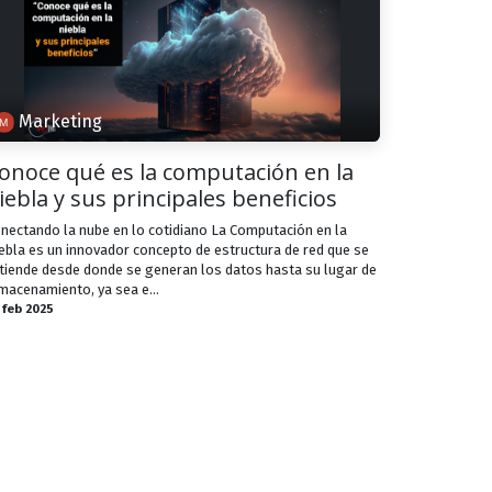
Marketing
onoce qué es la computación en la
iebla y sus principales beneficios
nectando la nube en lo cotidiano La Computación en la
ebla es un innovador concepto de estructura de red que se
tiende desde donde se generan los datos hasta su lugar de
macenamiento, ya sea e...
 feb 2025