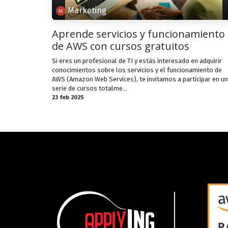
Marketing
Aprende servicios y funcionamiento
de AWS con cursos gratuitos
Si eres un profesional de TI y estás interesado en adquirir
conocimientos sobre los servicios y el funcionamiento de
AWS (Amazon Web Services), te invitamos a participar en u
serie de cursos totalme...
23 feb 2025