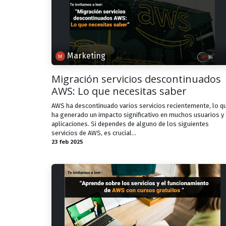
Marketing
Migración servicios descontinuados
AWS: Lo que necesitas saber
AWS ha descontinuado varios servicios recientemente, lo q
ha generado un impacto significativo en muchos usuarios y
aplicaciones. Si dependes de alguno de los siguientes
servicios de AWS, es crucial...
23 feb 2025