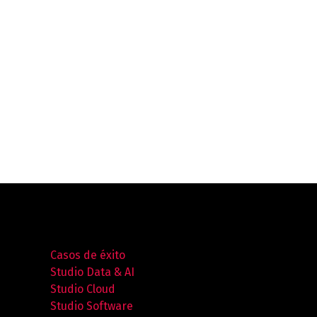
Casos de éxito
Studio Data & AI
Studio Cloud
Studio Software