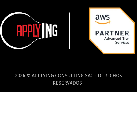
2026 © APPLYING CONSULTING SAC - DERECHOS
RESERVADOS