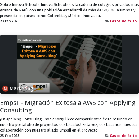
Sobre Innova Schools Innova Schools es la cadena de colegios privados más
grande de Perú, con una población estudiantil de más de 80,000 alumnos y
presencia en países como Colombia y México. Innova bu...
23 feb 2025
Casos de éxito
Marketing
Empsii - Migración Exitosa a AWS con Applying
Consulting
¡En Applying Consulting , nos enorgullece compartir otro éxito rotundo en
nuestro portafolio de proyectos destacados! Esta vez, destacamos nuestra
colaboración con nuestro aliado Empsii en el proyecto...
23 feb 2025
Casos de éxito