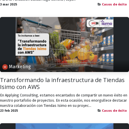
3 mar 2025
Casos de éxito
Marketing
Transformando la infraestructura de Tiendas
Isimo con AWS
En Applying Consulting, estamos encantados de compartir un nuevo éxito en
nuestro portafolio de proyectos. En esta ocasión, nos enorgullece destacar
nuestra colaboración con Tiendas Isimo en su proyec...
23 feb 2025
Casos de éxito