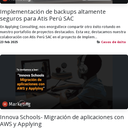
Implementación de backups altamente
seguros para Atis Perú SAC
En Applying Consulting, nos enorgullece compartir otro éxito rotundo en
nuestro portafolio de proyectos destacados. Esta vez, destacamos nuestra
colaboración con Atis Perú SAC en el proyecto de Implem...
23 feb 2025
Casos de éxito
Marketing
Innova Schools- Migración de aplicaciones con
AWS y Applying