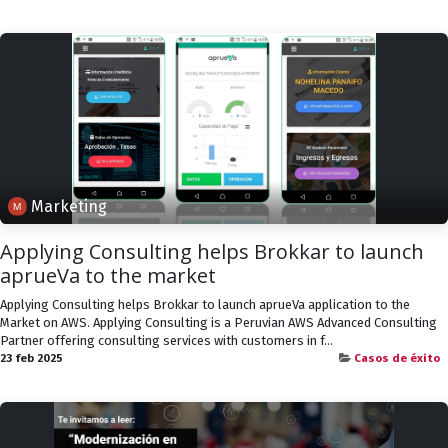
Marketing
Applying Consulting helps Brokkar to launch
aprueVa to the market
Applying Consulting helps Brokkar to launch aprueVa application to the
Market on AWS. Applying Consulting is a Peruvian AWS Advanced Consulting
Partner offering consulting services with customers in f...
23 feb 2025
Casos de éxito