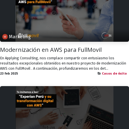
Marketing
Modernización en AWS para FullMovil
En Applying Consulting, nos complace compartir con entusiasmo los
resultados excepcionales obtenidos en nuestro proyecto de modernización
AWS con FullMovil . A continuación, profundizaremos en los det...
23 feb 2025
Casos de éxito