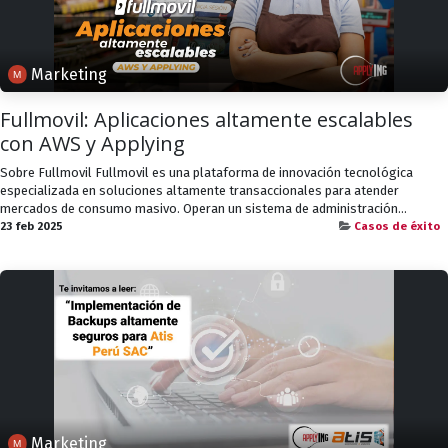
Marketing
Fullmovil: Aplicaciones altamente escalables
con AWS y Applying
Sobre Fullmovil Fullmovil es una plataforma de innovación tecnológica
especializada en soluciones altamente transaccionales para atender
mercados de consumo masivo. Operan un sistema de administración...
23 feb 2025
Casos de éxito
Marketing