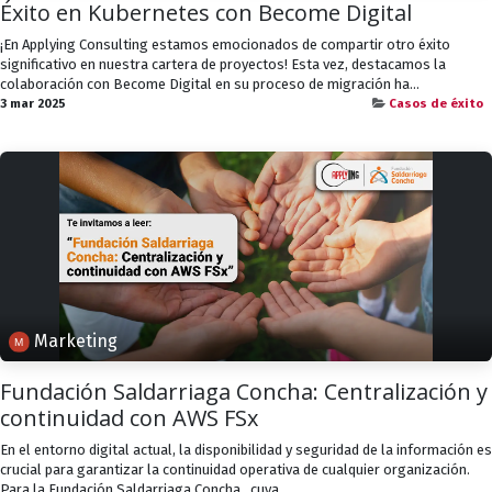
Éxito en Kubernetes con Become Digital
¡En Applying Consulting estamos emocionados de compartir otro éxito
significativo en nuestra cartera de proyectos! Esta vez, destacamos la
colaboración con Become Digital en su proceso de migración ha...
3 mar 2025
Casos de éxito
Marketing
Fundación Saldarriaga Concha: Centralización y
continuidad con AWS FSx
En el entorno digital actual, la disponibilidad y seguridad de la información es
crucial para garantizar la continuidad operativa de cualquier organización.
Para la Fundación Saldarriaga Concha , cuya...