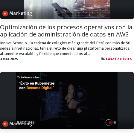
Marketing
Optimización de los procesos operativos con la
aplicación de administración de datos en AWS
Innova Schools , la cadena de colegios más grande del Perú con más de 50
sedes a nivel nacional, tenía el reto de crear una plataforma personalizada
altamente escalable y flexible que conecte a los al...
3 mar 2025
Casos de éxito
Marketing