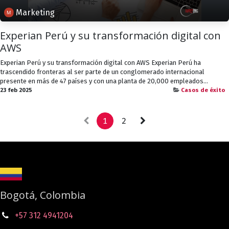
Marketing
Experian Perú y su transformación digital con
AWS
Experian Perú y su transformación digital con AWS Experian Perú ha
trascendido fronteras al ser parte de un conglomerado internacional
presente en más de 47 países y con una planta de 20,000 empleados...
23 feb 2025
Casos de éxito
1
2
Bogotá, Colombia
+57 312 4941204