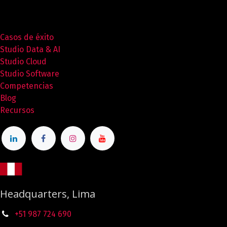
Casos de éxito
Studio Data & AI
Studio Cloud
Studio Software
Competencias
Blog
Recursos
Headquarters, Lima
+51 987
724
690