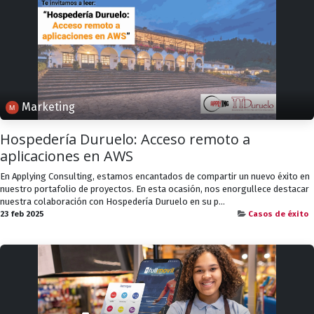
Marketing
Hospedería Duruelo: Acceso remoto a
aplicaciones en AWS
En Applying Consulting, estamos encantados de compartir un nuevo éxito en
nuestro portafolio de proyectos. En esta ocasión, nos enorgullece destacar
nuestra colaboración con Hospedería Duruelo en su p...
23 feb 2025
Casos de éxito