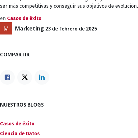
ser más competitivas y conseguir sus objetivos de evolución.
en
Casos de éxito
Marketing
23 de febrero de 2025
COMPARTIR
NUESTROS BLOGS
Casos de éxito
Ciencia de Datos