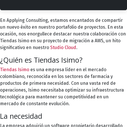
En Applying Consulting, estamos encantados de compartir
un nuevo éxito en nuestro portafolio de proyectos. En esta
ocasión, nos enorgullece destacar nuestra colaboración con
Tiendas Isimo en su proyecto de migración a AWS, un hito
significativo en nuestro
Studio Cloud
.
¿Quién es Tiendas Isimo?
Tiendas Isimo
es una empresa líder en el mercado
colombiano, reconocida en los sectores de farmacia y
productos de primera necesidad. Con una vasta red de
operaciones, Isimo necesitaba optimizar su infraestructura
tecnológica para mantener su competitividad en un
mercado de constante evolución.
La necesidad
La empresa adquirió un software propietario desarrollado