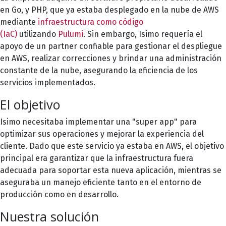
en Go, y PHP, que ya estaba desplegado en la nube de AWS
mediante
infraestructura como código
(IaC)
utilizando
Pulumi
. Sin embargo, Isimo requería el
apoyo de un partner confiable para gestionar el despliegue
en AWS, realizar correcciones y brindar una administración
constante de la nube, asegurando la eficiencia de los
servicios implementados.
El objetivo
Isimo necesitaba implementar una "super app" para
optimizar sus operaciones y mejorar la experiencia del
cliente. Dado que este servicio ya estaba en AWS, el objetivo
principal era garantizar que la infraestructura fuera
adecuada para soportar esta nueva aplicación, mientras se
aseguraba un manejo eficiente tanto en el entorno de
producción como en desarrollo.
Nuestra solución