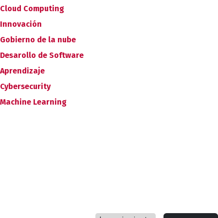
Cloud Computing
Innovación
Gobierno de la nube
Desarollo de Software
Aprendizaje
Cybersecurity
Machine Learning