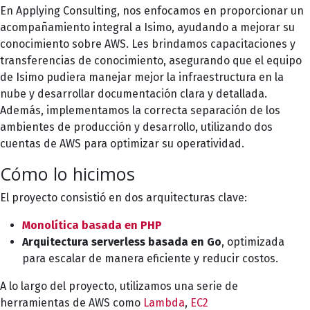
En Applying Consulting, nos enfocamos en proporcionar un
acompañamiento integral a Isimo, ayudando a mejorar su
conocimiento sobre AWS. Les brindamos capacitaciones y
transferencias de conocimiento, asegurando que el equipo
de Isimo pudiera manejar mejor la infraestructura en la
nube y desarrollar documentación clara y detallada.
Además, implementamos la correcta separación de los
ambientes de producción y desarrollo, utilizando dos
cuentas de AWS para optimizar su operatividad.
Cómo lo hicimos
El proyecto consistió en dos arquitecturas clave:
Monolítica basada en PHP
Arquitectura serverless basada en Go
, optimizada
para escalar de manera eficiente y reducir costos.
A lo largo del proyecto, utilizamos una serie de
herramientas de AWS como
Lambda
,
EC2