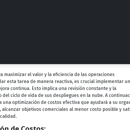
a maximizar el valor y la eficiencia de las operaciones
ar esta tarea de manera reactiva, es crucial implementar u
ora continua. Esto implica una revisión constante y la
 del ciclo de vida de sus despliegues en la nube. A continuac
 una optimización de costos efectiva que ayudará a su orga
, alcanzar objetivos comerciales al menor costo posible y sat
calidad.
ión de Costos: