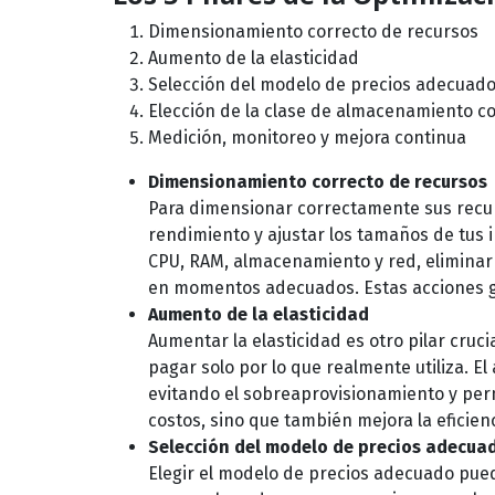
Dimensionamiento correcto de recursos
Aumento de la elasticidad
Selección del modelo de precios adecuad
Elección de la clase de almacenamiento c
Medición, monitoreo y mejora continua
Dimensionamiento correcto de recursos
Para dimensionar correctamente sus recu
rendimiento y ajustar los tamaños de tus i
CPU, RAM, almacenamiento y red, eliminar
en momentos adecuados. Estas acciones ga
Aumento de la elasticidad
Aumentar la elasticidad es otro pilar cruci
pagar solo por lo que realmente utiliza. 
evitando el sobreaprovisionamiento y perm
costos, sino que también mejora la eficien
Selección del modelo de precios adecua
Elegir el modelo de precios adecuado pue