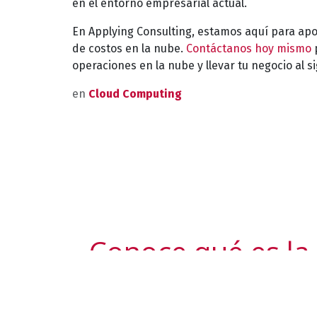
en el entorno empresarial actual.
En Applying Consulting, estamos aquí para apo
de costos en la nube.
Contáctanos hoy mismo
operaciones en la nube y llevar tu negocio al si
en
Cloud Computing
Conoce qué es la