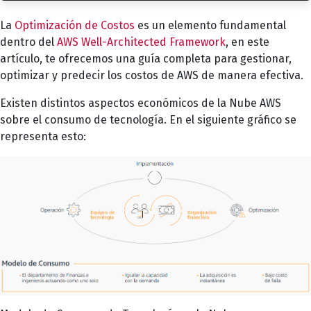
La
Optimización de Costos
es un elemento fundamental
dentro del
AWS Well-Architected Framework
, en este
artículo, te ofrecemos una guía completa para gestionar,
optimizar y predecir los costos de AWS de manera efectiva.
Existen distintos aspectos económicos de la Nube AWS
sobre el consumo de tecnología. En el siguiente gráfico se
representa esto: