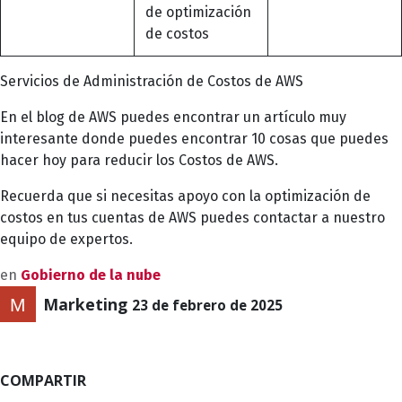
de optimización
de costos
Servicios de Administración de Costos de AWS
En el blog de AWS puedes encontrar un artículo muy
interesante donde puedes encontrar
10 cosas que puedes
hacer hoy para reducir los Costos de AWS
.
Recuerda que si necesitas apoyo con la optimización de
costos en tus cuentas de AWS puedes
contactar a nuestro
equipo de expertos.
en
Gobierno de la nube
Marketing
23 de febrero de 2025
COMPARTIR