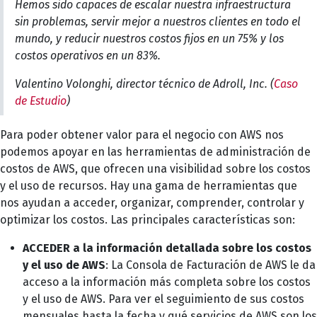
Hemos sido capaces de escalar nuestra infraestructura
sin problemas, servir mejor a nuestros clientes en todo el
mundo, y reducir nuestros costos fijos en un 75% y los
costos operativos en un 83%.
Valentino Volonghi, director técnico de Adroll, Inc. (
Caso
de Estudio
)
Para poder obtener valor para el negocio con AWS nos
podemos apoyar en las herramientas de administración de
costos de AWS, que ofrecen una visibilidad sobre los costos
y el uso de recursos. Hay una gama de herramientas que
nos ayudan a acceder, organizar, comprender, controlar y
optimizar los costos. Las principales características son:
ACCEDER a la información detallada sobre los costos
y el uso de AWS
: La Consola de Facturación de AWS le da
acceso a la información más completa sobre los costos
y el uso de AWS. Para ver el seguimiento de sus costos
mensuales hasta la fecha y qué servicios de AWS son los