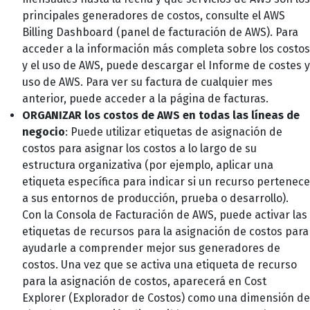
principales generadores de costos, consulte el AWS
Billing Dashboard (panel de facturación de AWS). Para
acceder a la información más completa sobre los costos
y el uso de AWS, puede descargar el Informe de costes y
uso de AWS. Para ver su factura de cualquier mes
anterior, puede acceder a la página de facturas.
ORGANIZAR los costos de AWS en todas las líneas de
negocio
: Puede utilizar etiquetas de asignación de
costos para asignar los costos a lo largo de su
estructura organizativa (por ejemplo, aplicar una
etiqueta específica para indicar si un recurso pertenece
a sus entornos de producción, prueba o desarrollo).
Con la Consola de Facturación de AWS, puede activar las
etiquetas de recursos para la asignación de costos para
ayudarle a comprender mejor sus generadores de
costos. Una vez que se activa una etiqueta de recurso
para la asignación de costos, aparecerá en Cost
Explorer (Explorador de Costos) como una dimensión de