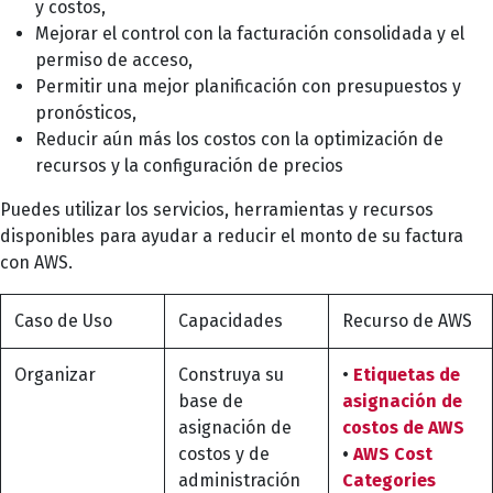
y costos,
Mejorar el control con la facturación consolidada y el
permiso de acceso,
Permitir una mejor planificación con presupuestos y
pronósticos,
Reducir aún más los costos con la optimización de
recursos y la configuración de precios
Puedes utilizar los servicios, herramientas y recursos
disponibles para ayudar a reducir el monto de su factura
con AWS.
Caso de Uso
Capacidades
Recurso de AWS
Organizar
Construya su
•
Etiquetas de
base de
asignación de
asignación de
costos de AWS
costos y de
•
AWS Cost
administración
Categories