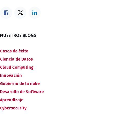
NUESTROS BLOGS
Casos de éxito
Ciencia de Datos
Cloud Computing
Innovación
Gobierno de la nube
Desarollo de Software
Aprendizaje
Cybersecurity