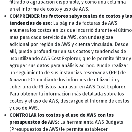
filtrado o agrupación disponible, y como una columna
en el Informe de costo y uso de AWS.
COMPRENDER los factores subyacentes de costos y las
tendencias de uso
: La página de facturas de AWS
enumera los costos en los que incurrió durante el último
mes para cada servicio de AWS, con undesglose
adicional por región de AWS y cuenta vinculada. Desde
allí, puede profundizar en sus costos y tendencias de
uso utilizando AWS Cost Explorer, que le permite filtrar y
agrupar sus datos para análisis ad hoc. Puede realizar
un seguimiento de sus instancias reservadas (RIs) de
Amazon EC2 mediante los informes de utilización y
cobertura de RI listos para usar en AWS Cost Explorer.
Para obtener la información más detallada sobre los
costos y el uso de AWS, descargue el Informe de costos
y uso de AWS.
CONTROLAR los costos y el uso de AWS con los
presupuestos de AWS
: La herramienta AWS Budgets
(Presupuestos de AWS) le permite establecer