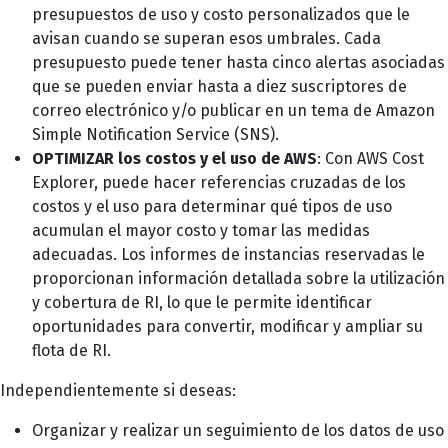
presupuestos de uso y costo personalizados que le
avisan cuando se superan esos umbrales. Cada
presupuesto puede tener hasta cinco alertas asociadas
que se pueden enviar hasta a diez suscriptores de
correo electrónico y/o publicar en un tema de Amazon
Simple Notification Service (SNS).
OPTIMIZAR los costos y el uso de AWS
: Con AWS Cost
Explorer, puede hacer referencias cruzadas de los
costos y el uso para determinar qué tipos de uso
acumulan el mayor costo y tomar las medidas
adecuadas. Los informes de instancias reservadas le
proporcionan información detallada sobre la utilización
y cobertura de RI, lo que le permite identificar
oportunidades para convertir, modificar y ampliar su
flota de RI.
Independientemente si deseas:
Organizar y realizar un seguimiento de los datos de uso