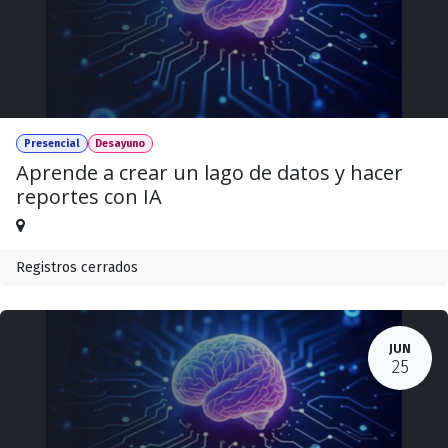
Presencial
Desayuno
Aprende a crear un lago de datos y hacer
reportes con IA
Registros cerrados
JUN
25