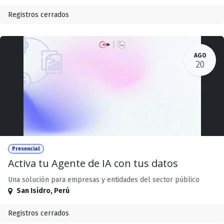
Registros cerrados
AGO
20
Presencial
Activa tu Agente de IA con tus datos
Una solución para empresas y entidades del sector público
San Isidro
,
Perú
Registros cerrados