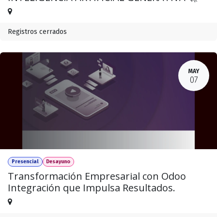
Registros cerrados
MAY
07
Presencial
Desayuno
Transformación Empresarial con Odoo
Integración que Impulsa Resultados.