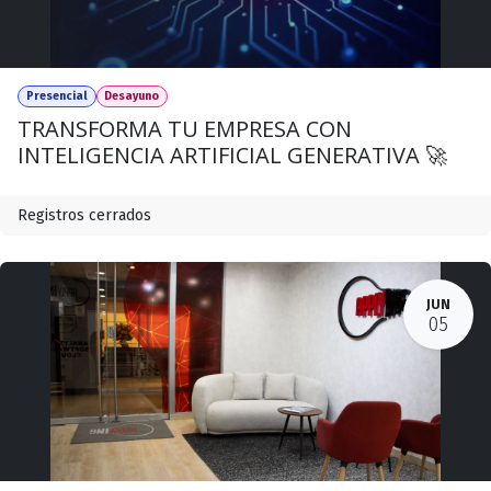
Presencial
Desayuno
TRANSFORMA TU EMPRESA CON
INTELIGENCIA ARTIFICIAL GENERATIVA 🚀
Registros cerrados
JUN
05