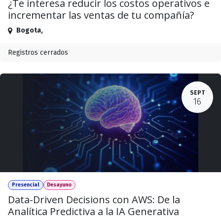
¿Te interesa reducir los costos operativos e
incrementar las ventas de tu compañía?
Bogota
,
Registros cerrados
SEPT
16
Presencial
Desayuno
Data-Driven Decisions con AWS: De la
Analítica Predictiva a la IA Generativa