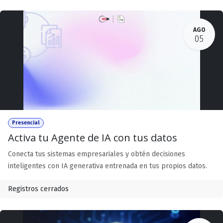
AGO
05
Presencial
Activa tu Agente de IA con tus datos
Conecta tus sistemas empresariales y obtén decisiones
inteligentes con IA generativa entrenada en tus propios datos.
Registros cerrados