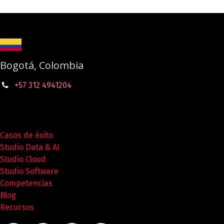
Bogotá, Colombia
+57 312 4941204
Casos de éxito
Studio Data & AI
Studio Cloud
Studio Software
Competencias
Blog
Recursos