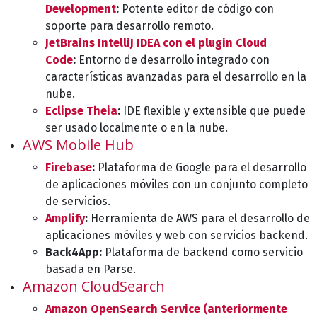
Development
:
Potente editor de código con
soporte para desarrollo remoto.
JetBrains IntelliJ IDEA con el plugin Cloud
Code
:
Entorno de desarrollo integrado con
características avanzadas para el desarrollo en la
nube.
Eclipse Theia
:
IDE flexible y extensible que puede
ser usado localmente o en la nube.
AWS Mobile Hub
Firebase
:
Plataforma de Google para el desarrollo
de aplicaciones móviles con un conjunto completo
de servicios.
Amplify
:
Herramienta de AWS para el desarrollo de
aplicaciones móviles y web con servicios backend.
Back4App:
Plataforma de backend como servicio
basada en Parse.
Amazon CloudSearch
Amazon OpenSearch Service (anteriormente