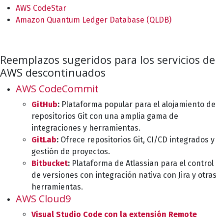
AWS CodeStar
Amazon Quantum Ledger Database (QLDB)
Reemplazos sugeridos para los servicios de
AWS descontinuados
AWS CodeCommit
GitHub
:
Plataforma popular para el alojamiento de
repositorios Git con una amplia gama de
integraciones y herramientas.
GitLab
:
Ofrece repositorios Git, CI/CD integrados y
gestión de proyectos.
Bitbucket
:
Plataforma de Atlassian para el control
de versiones con integración nativa con Jira y otras
herramientas.
AWS Cloud9
Visual Studio Code con la extensión Remote