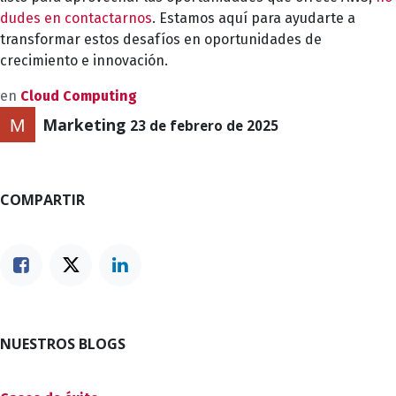
dudes en contactarnos
. Estamos aquí para ayudarte a
transformar estos desafíos en oportunidades de
crecimiento e innovación.
en
Cloud Computing
Marketing
23 de febrero de 2025
COMPARTIR
NUESTROS BLOGS