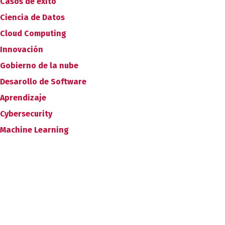
Casos de éxito
Ciencia de Datos
Cloud Computing
Innovación
Gobierno de la nube
Desarollo de Software
Aprendizaje
Cybersecurity
Machine Learning