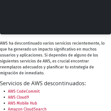
AWS ha descontinuado varios servicios recientemente, lo
que ha generado un impacto significativo en muchos
usuarios y aplicaciones. Si dependes de alguno de los
siguientes servicios de AWS, es crucial encontrar
reemplazos adecuados y planificar tu estrategia de
migración de inmediato.
Servicios de AWS descontinuados:
AWS CodeCommit
AWS Cloud9
AWS Mobile Hub
Amazon CloudSearch