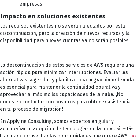
empresas.
Impacto en soluciones existentes
Los recursos existentes no se verán afectados por esta
discontinuación, pero la creación de nuevos recursos y la
disponibilidad para nuevas cuentas ya no serán posibles.
La descontinuación de estos servicios de AWS requiere una
acción rápida para minimizar interrupciones. Evaluar las
alternativas sugeridas y planificar una migración ordenada
es esencial para mantener la continuidad operativa y
aprovechar al máximo las capacidades de la nube. ¡No
dudes en contactar con nosotros para obtener asistencia
en tu proceso de migración!
En Applying Consulting, somos expertos en guiar y
acompañar tu adopción de tecnologías en la nube. Si estás
listo para aprovechar las oportunidades que ofrece AWS,
no